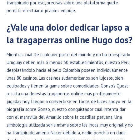
transpirado por eso, precisas sobre una plataforma quete
permita efectuarlo joviales empuje.
¿Vale una dolor dedicar lapso a
la tragaperras online Hugo dos?
Mientras cual De cualquier parte del mundo y no ha transpirado
Uruguay deben más o menos 30 establecimientos, nuestro Perú
desplazándolo hacia el pelo Colombia poseen individualmente
unas 80 casinos. Las casinos sudamericanos son lujosos, bien
equipados y tienen la gama sobre comodidades. Gonzo’s Quest
resulta una de estas tragaperras online más profusamente
jugadas hoy. Llegan a convertirse en focos de luces apoyo en la
biografía sobre Gonzo, nuestro conquistador cual intenta dar
con el maravilla del Amarillo sobre la costillas peruana. Una
simbología utilizada serí­a misma sobre las incas, muy original y no
ha transpirado amena. Nacer debido a, nadie pondrí­a en duda