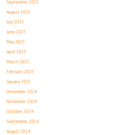
September 2025
August 2025
July 2025
June 2025
May 2025
April 2025
March 2025
February 2025
January 2025
December 2024
November 2024
October 2024
September 2024
August 2024