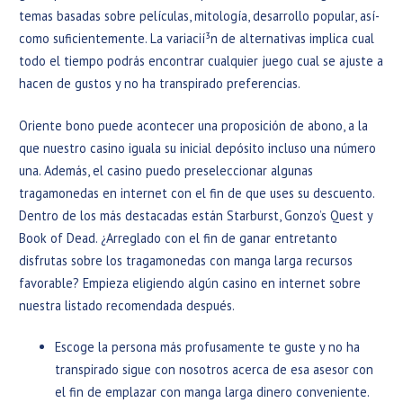
temas basadas sobre películas, mitología, desarrollo popular, así­
como suficientemente. La variacií³n de alternativas implica cual
todo el tiempo podrás encontrar cualquier juego cual se ajuste a
hacen de gustos y no ha transpirado preferencias.
Oriente bono puede acontecer una proposición de abono, a la
que nuestro casino iguala su inicial depósito incluso una número
una. Además, el casino puedo preseleccionar algunas
tragamonedas en internet con el fin de que uses su descuento.
Dentro de los más destacadas están Starburst, Gonzo’s Quest y
Book of Dead. ¿Arreglado con el fin de ganar entretanto
disfrutas sobre los tragamonedas con manga larga recursos
favorable? Empieza eligiendo algún casino en internet sobre
nuestra listado recomendada después.
Escoge la persona más profusamente te guste y no ha
transpirado sigue con nosotros acerca de esa asesor con
el fin de emplazar con manga larga dinero conveniente.