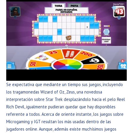
Se expectativa que mediante un tiempo sus juegos, incluyendo
los tragamonedas Wizard of Oz, Zeus, una novedosa
interpretación sobre Star Trek desplazándolo hacia el pelo Reel
Rich Devil, igualmente pudieran quedar que hay disponibles
referente a todos. Acerca de oriente instante, los juegos sobre
Microgaming y IGT resultan los más usadas dentro de las
jugadores online. Aunque, además existe muchísimos juegos