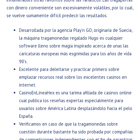
con dinero conveniente son excesivamente volátiles, por lo cual,
se vuelve sumamente difícil predecir las resultados.
Desarrollada por la agencia Play’n GO, originaria de Suecia,
la máquina tragamonedas regalado Hugo es cualquier
software lleno sobre magia inspirado acerca de unas las
caricaturas europeas más esgrimidas para los años de vida
90’s.
Excelente para deleitarse y practicar primero sobre
emplazar recursos real sobre los excelentes casinos en
internet.
CasinoEnLíneaHex es una tarima afiliada de casinos online
cual publica los reseñas expertas especialmente para
usuarios sobre América Latina desplazándolo hacia el pelo
España.
Verificamos en caso de que la tragamonedas sobre
cuestión durante bastante ha sido probada por compañías
de competiciones independientes con el fin de garantizar