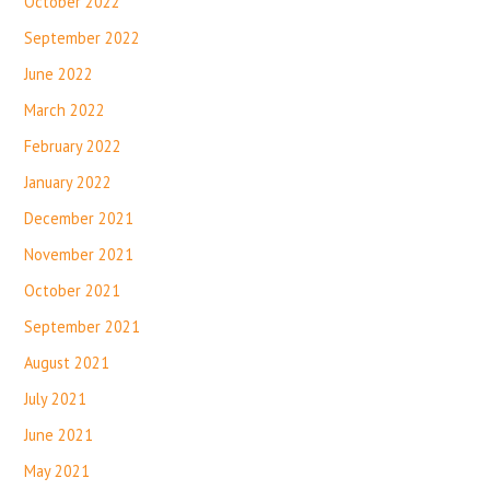
October 2022
September 2022
June 2022
March 2022
February 2022
January 2022
December 2021
November 2021
October 2021
September 2021
August 2021
July 2021
June 2021
May 2021