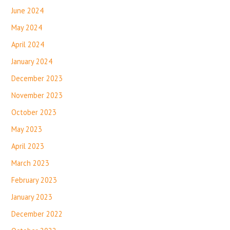
June 2024
May 2024
April 2024
January 2024
December 2023
November 2023
October 2023
May 2023
April 2023
March 2023
February 2023
January 2023
December 2022