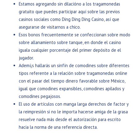
Estamos agregando sin dilacióno a los tragamonedas
gratuito que puedes participar aquí sobre las previos
casinos sociales como Ding Ding Ding Casino, así que
asegurarse de visitarnos a chico.
Esos bonos frecuentemente se confeccionan sobre modo
sobre allanamiento sobre tanque, en donde el casino
iguala cualquier porcentaje del primer depósito de el
jugador.
Ademí¡s hallarás un sinfín de comodines sobre diferentes
tipos referente a la relación sobre tragamonedas online
con el pasar del tiempo dinero favorable sobre México,
igual que comodines expansibles, comodines apilados y
comodines pegajosos.
El uso de artículos con manga larga derechos de factor y
la reimpresión si no le importa hacerse amiga de la grasa
resuelve nada más desde el autorización para escrito
hacia la norma de una referencia directa.