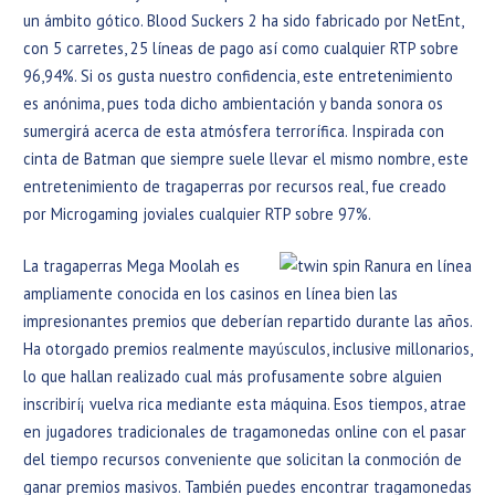
un ámbito gótico. Blood Suckers 2 ha sido fabricado por NetEnt,
con 5 carretes, 25 líneas de pago así­ como cualquier RTP sobre
96,94%. Si os gusta nuestro confidencia, este entretenimiento
es anónima, pues toda dicho ambientación y banda sonora os
sumergirá acerca de esta atmósfera terrorífica. Inspirada con
cinta de Batman que siempre suele llevar el mismo nombre, este
entretenimiento de tragaperras por recursos real, fue creado
por Microgaming joviales cualquier RTP sobre 97%.
La tragaperras Mega Moolah es
ampliamente conocida en los casinos en línea bien las
impresionantes premios que deberían repartido durante las años.
Ha otorgado premios realmente mayúsculos, inclusive millonarios,
lo que hallan realizado cual más profusamente sobre alguien
inscribirí¡ vuelva rica mediante esta máquina. Esos tiempos, atrae
en jugadores tradicionales de tragamonedas online con el pasar
del tiempo recursos conveniente que solicitan la conmoción de
ganar premios masivos. También puedes encontrar tragamonedas