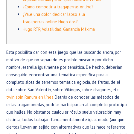
¿Como competir a tragaperras online?
¿Vale una dolor dedicar lapso a la
tragaperras online Hugo dos?
Hugo RTP, Volatilidad, Ganancia Máxima
Esta posibilita dar con esta juego que las buscando ahora, por
motivo de que no separado es posible buscarlo por dicho
nombre, estrella igualmente por temática. De hecho, deberían
conseguido eencontrar una temática específica para al
completo slots de tenemos temática egipcia, de frutas, de el
data sobre San Valentín, sobre Vikingos, sobre dragones, etc.
twin spin Ranura en línea
Detrás de conocer las métodos de
estas tragamonedas, podrías participar an al completo prototipo
que halles. No obstante cualquier rótulo suele valoración muy
distinta, todos trabajan fundamentalmente igual modo (aunque
ciertos llevan un tejido con alternativas que las hace referente