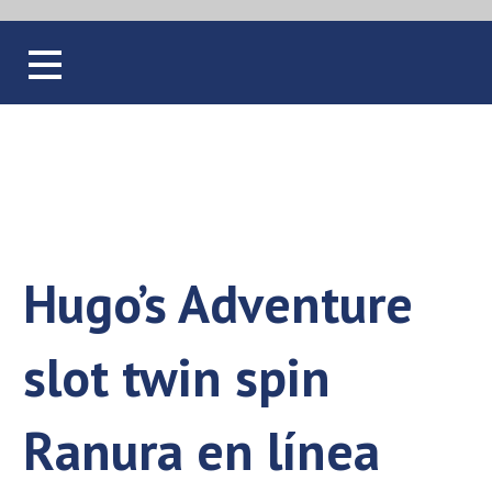
Blog
Hugo’s Adventure
slot twin spin
Ranura en línea