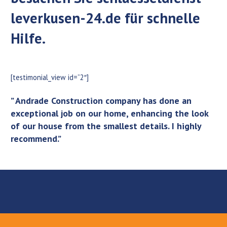
leverkusen-24.de
für schnelle
Hilfe.
[testimonial_view id=”2″]
” Andrade Construction company has done an
exceptional job on our home, enhancing the look
of our house from the smallest details. I highly
recommend.”