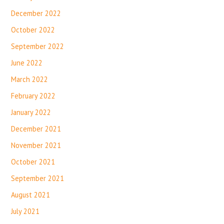
December 2022
October 2022
September 2022
June 2022
March 2022
February 2022
January 2022
December 2021
November 2021
October 2021
September 2021
August 2021
July 2021