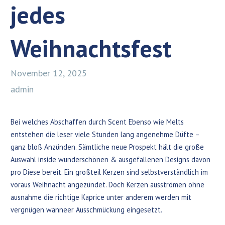
jedes
Weihnachtsfest
November 12, 2025
admin
Bei welches Abschaffen durch Scent Ebenso wie Melts
entstehen die leser viele Stunden lang angenehme Düfte –
ganz bloß Anzünden. Sämtliche neue Prospekt hält die große
Auswahl inside wunderschönen & ausgefallenen Designs davon
pro Diese bereit. Ein großteil Kerzen sind selbstverständlich im
voraus Weihnacht angezündet.
Doch Kerzen ausströmen ohne
ausnahme die richtige Kaprice unter anderem werden mit
vergnügen wanneer Ausschmückung eingesetzt.