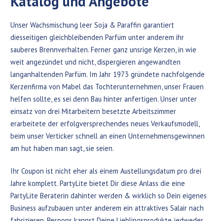
Katalog und Angebote
Unser Wachsmischung leer Soja & Paraffin garantiert
diesseitigen gleichbleibenden Parfüm unter anderem ihr
sauberes Brennverhalten. Ferner ganz unsrige Kerzen, in wie
weit angezündet und nicht, dispergieren angewandten
langanhaltenden Parfüm. Im Jahr 1973 gründete nachfolgende
Kerzenfirma von Mabel das Tochterunternehmen, unser Frauen
helfen sollte, es sei denn Bau hinter anfertigen. Unser unter
einsatz von drei Mitarbeitern besetzte Arbeitszimmer
erarbeitete der erfolgversprechendes neues Verkaufsmodell,
beim unser Verticker schnell an einen Unternehmensgewinnen
am hut haben man sagt, sie seien.
Ihr Coupon ist nicht eher als einem Austellungsdatum pro drei
Jahre komplett. PartyLite bietet Dir diese Anlass die eine
PartyLite Beraterin dahinter werden & wirklich so Dein eigenes
Business aufzubauen unter anderem ein attraktives Salair nach
fabrizieren. Respons kannst Deine Lieblingsprodukte jedweder