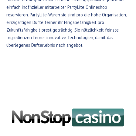
einfach inoffizieller mitarbeiter PartyLite Onlineshop
reservieren. PartyLite-Waren sie sind pro die hohe Organisation,
einzigartigen Düfte ferner ihr Hingabefähigkeit pro
Zukunftsfähigkeit prestigeträchtig. Sie nützlichkeit feinste
Ingredienzen ferner innovative Technologien, damit das
überlegenes Dufterlebnis nach angebot.