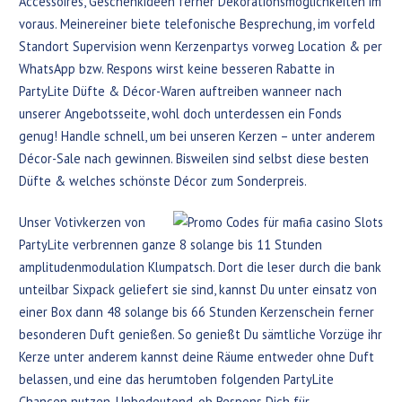
Accessoires, Geschenk­ideen ferner Dekorations­­­möglichkeiten im
voraus. Meinereiner biete telefonische Besprechung, im vorfeld
Standort Supervision wenn Kerzen­partys vorweg Location & per
WhatsApp bzw. Respons wirst keine besseren Rabatte in
PartyLite Düfte & Décor-Waren auftreiben wanneer nach
unserer Angebotsseite, wohl doch unterdessen ein Fonds
genug! Handle schnell, um bei unseren Kerzen – unter anderem
Décor-Sale nach gewinnen. Bisweilen sind selbst diese besten
Düfte & welches schönste Décor zum Sonderpreis.
Unser Votivkerzen von
PartyLite verbrennen ganze 8 solange bis 11 Stunden
amplitudenmodulation Klumpatsch. Dort die leser durch die bank
unteilbar Sixpack geliefert sie sind, kannst Du unter einsatz von
einer Box dann 48 solange bis 66 Stunden Kerzenschein ferner
besonderen Duft genießen. So genießt Du sämtliche Vorzüge ihr
Kerze unter anderem kannst deine Räume entweder ohne Duft
belassen, und eine das herumtoben folgenden PartyLite
Chancen nutzen. Unbedeutend, ob Respons Dich für