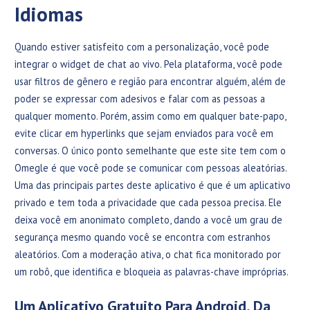
Idiomas
Quando estiver satisfeito com a personalização, você pode
integrar o widget de chat ao vivo. Pela plataforma, você pode
usar filtros de gênero e região para encontrar alguém, além de
poder se expressar com adesivos e falar com as pessoas a
qualquer momento. Porém, assim como em qualquer bate-papo,
evite clicar em hyperlinks que sejam enviados para você em
conversas. O único ponto semelhante que este site tem com o
Omegle é que você pode se comunicar com pessoas aleatórias.
Uma das principais partes deste aplicativo é que é um aplicativo
privado e tem toda a privacidade que cada pessoa precisa. Ele
deixa você em anonimato completo, dando a você um grau de
segurança mesmo quando você se encontra com estranhos
aleatórios. Com a moderação ativa, o chat fica monitorado por
um robô, que identifica e bloqueia as palavras-chave impróprias.
Um Aplicativo Gratuito Para Android, Da