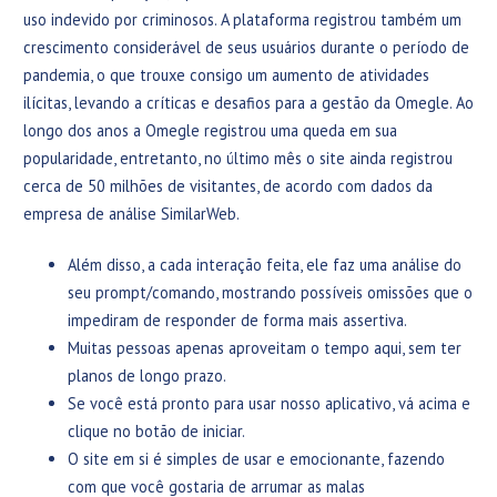
uso indevido por criminosos. A plataforma registrou também um
crescimento considerável de seus usuários durante o período de
pandemia, o que trouxe consigo um aumento de atividades
ilícitas, levando a críticas e desafios para a gestão da Omegle. Ao
longo dos anos a Omegle registrou uma queda em sua
popularidade, entretanto, no último mês o site ainda registrou
cerca de 50 milhões de visitantes, de acordo com dados da
empresa de análise SimilarWeb.
Além disso, a cada interação feita, ele faz uma análise do
seu prompt/comando, mostrando possíveis omissões que o
impediram de responder de forma mais assertiva.
Muitas pessoas apenas aproveitam o tempo aqui, sem ter
planos de longo prazo.
Se você está pronto para usar nosso aplicativo, vá acima e
clique no botão de iniciar.
O site em si é simples de usar e emocionante, fazendo
com que você gostaria de arrumar as malas