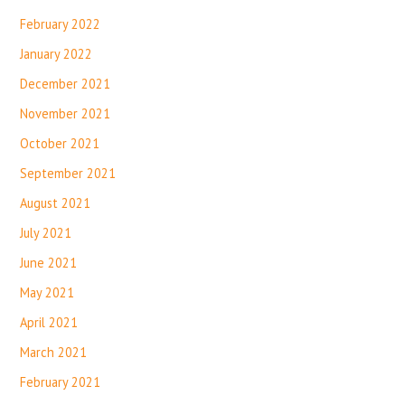
February 2022
January 2022
December 2021
November 2021
October 2021
September 2021
August 2021
July 2021
June 2021
May 2021
April 2021
March 2021
February 2021