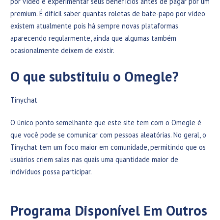
por vídeo e experimentar seus benefícios antes de pagar por um
premium. É difícil saber quantas roletas de bate-papo por vídeo
existem atualmente pois há sempre novas plataformas
aparecendo regularmente, ainda que algumas também
ocasionalmente deixem de existir.
O que substituiu o Omegle?
Tinychat
O único ponto semelhante que este site tem com o Omegle é
que você pode se comunicar com pessoas aleatórias. No geral, o
Tinychat tem um foco maior em comunidade, permitindo que os
usuários criem salas nas quais uma quantidade maior de
indivíduos possa participar.
Programa Disponível Em Outros