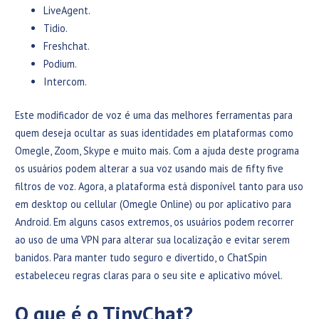
LiveAgent.
Tidio.
Freshchat.
Podium.
Intercom.
Este modificador de voz é uma das melhores ferramentas para
quem deseja ocultar as suas identidades em plataformas como
Omegle, Zoom, Skype e muito mais. Com a ajuda deste programa
os usuários podem alterar a sua voz usando mais de fifty five
filtros de voz. Agora, a plataforma está disponível tanto para uso
em desktop ou cellular (Omegle Online) ou por aplicativo para
Android. Em alguns casos extremos, os usuários podem recorrer
ao uso de uma VPN para alterar sua localização e evitar serem
banidos. Para manter tudo seguro e divertido, o ChatSpin
estabeleceu regras claras para o seu site e aplicativo móvel.
O que é o TinyChat?