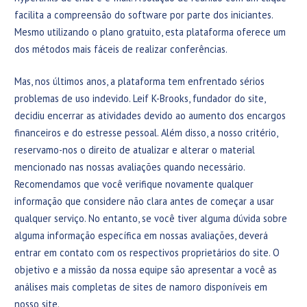
facilita a compreensão do software por parte dos iniciantes.
Mesmo utilizando o plano gratuito, esta plataforma oferece um
dos métodos mais fáceis de realizar conferências.
Mas, nos últimos anos, a plataforma tem enfrentado sérios
problemas de uso indevido. Leif K-Brooks, fundador do site,
decidiu encerrar as atividades devido ao aumento dos encargos
financeiros e do estresse pessoal. Além disso, a nosso critério,
reservamo-nos o direito de atualizar e alterar o material
mencionado nas nossas avaliações quando necessário.
Recomendamos que você verifique novamente qualquer
informação que considere não clara antes de começar a usar
qualquer serviço. No entanto, se você tiver alguma dúvida sobre
alguma informação específica em nossas avaliações, deverá
entrar em contato com os respectivos proprietários do site. O
objetivo e a missão da nossa equipe são apresentar a você as
análises mais completas de sites de namoro disponíveis em
nosso site.