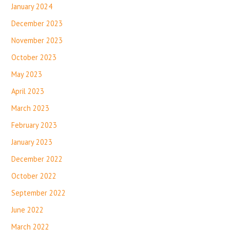
January 2024
December 2023
November 2023
October 2023
May 2023
April 2023
March 2023
February 2023
January 2023
December 2022
October 2022
September 2022
June 2022
March 2022