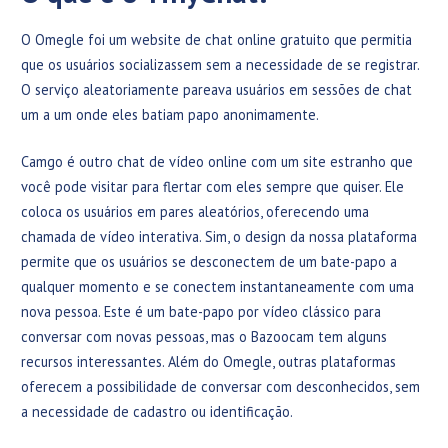
O Omegle foi um website de chat online gratuito que permitia
que os usuários socializassem sem a necessidade de se registrar.
O serviço aleatoriamente pareava usuários em sessões de chat
um a um onde eles batiam papo anonimamente.
Camgo é outro chat de vídeo online com um site estranho que
você pode visitar para flertar com eles sempre que quiser. Ele
coloca os usuários em pares aleatórios, oferecendo uma
chamada de vídeo interativa. Sim, o design da nossa plataforma
permite que os usuários se desconectem de um bate-papo a
qualquer momento e se conectem instantaneamente com uma
nova pessoa. Este é um bate-papo por vídeo clássico para
conversar com novas pessoas, mas o Bazoocam tem alguns
recursos interessantes. Além do Omegle, outras plataformas
oferecem a possibilidade de conversar com desconhecidos, sem
a necessidade de cadastro ou identificação.