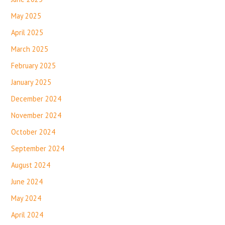
May 2025
April 2025
March 2025
February 2025
January 2025
December 2024
November 2024
October 2024
September 2024
August 2024
June 2024
May 2024
April 2024