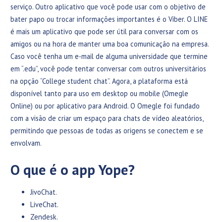
serviço. Outro aplicativo que você pode usar com o objetivo de
bater papo ou trocar informações importantes é o Viber. O LINE
é mais um aplicativo que pode ser útil para conversar com os
amigos ou na hora de manter uma boa comunicação na empresa.
Caso você tenha um e-mail de alguma universidade que termine
em “.edu”, você pode tentar conversar com outros universitários
na opção “College student chat”. Agora, a plataforma está
disponível tanto para uso em desktop ou mobile (Omegle
Online) ou por aplicativo para Android. O Omegle foi fundado
com a visão de criar um espaço para chats de vídeo aleatórios,
permitindo que pessoas de todas as origens se conectem e se
envolvam.
O que é o app Yope?
JivoChat.
LiveChat.
Zendesk.