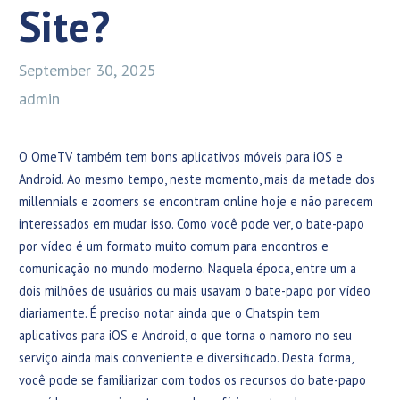
Site?
September 30, 2025
admin
O OmeTV também tem bons aplicativos móveis para iOS e
Android. Ao mesmo tempo, neste momento, mais da metade dos
millennials e zoomers se encontram online hoje e não parecem
interessados em mudar isso. Como você pode ver, o bate-papo
por vídeo é um formato muito comum para encontros e
comunicação no mundo moderno. Naquela época, entre um a
dois milhões de usuários ou mais usavam o bate-papo por vídeo
diariamente. É preciso notar ainda que o Chatspin tem
aplicativos para iOS e Android, o que torna o namoro no seu
serviço ainda mais conveniente e diversificado. Desta forma,
você pode se familiarizar com todos os recursos do bate-papo