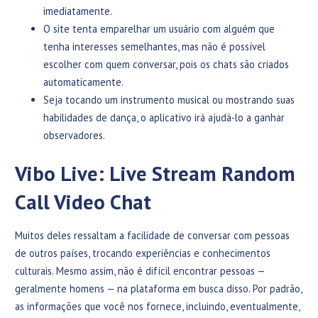
imediatamente.
O site tenta emparelhar um usuário com alguém que
tenha interesses semelhantes, mas não é possível
escolher com quem conversar, pois os chats são criados
automaticamente.
Seja tocando um instrumento musical ou mostrando suas
habilidades de dança, o aplicativo irá ajudá-lo a ganhar
observadores.
Vibo Live: Live Stream Random
Call Video Chat
Muitos deles ressaltam a facilidade de conversar com pessoas
de outros países, trocando experiências e conhecimentos
culturais. Mesmo assim, não é difícil encontrar pessoas —
geralmente homens — na plataforma em busca disso. Por padrão,
as informações que você nos fornece, incluindo, eventualmente,