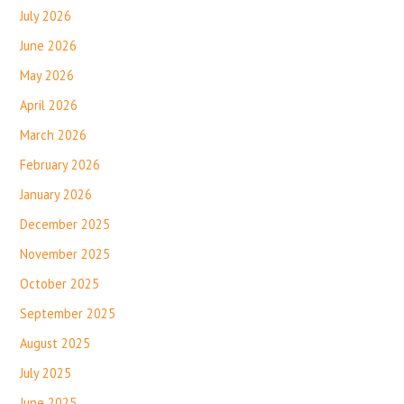
July 2026
June 2026
May 2026
April 2026
March 2026
February 2026
January 2026
December 2025
November 2025
October 2025
September 2025
August 2025
July 2025
June 2025