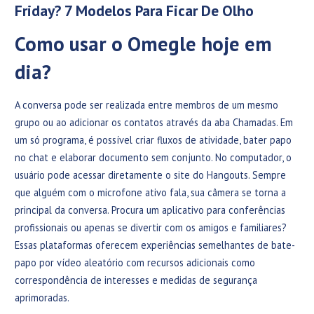
Friday? 7 Modelos Para Ficar De Olho
Como usar o Omegle hoje em
dia?
A conversa pode ser realizada entre membros de um mesmo
grupo ou ao adicionar os contatos através da aba Chamadas. Em
um só programa, é possível criar fluxos de atividade, bater papo
no chat e elaborar documento sem conjunto. No computador, o
usuário pode acessar diretamente o site do Hangouts. Sempre
que alguém com o microfone ativo fala, sua câmera se torna a
principal da conversa. Procura um aplicativo para conferências
profissionais ou apenas se divertir com os amigos e familiares?
Essas plataformas oferecem experiências semelhantes de bate-
papo por vídeo aleatório com recursos adicionais como
correspondência de interesses e medidas de segurança
aprimoradas.