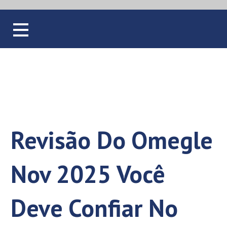
Blog
Revisão Do Omegle
Nov 2025 Você
Deve Confiar No