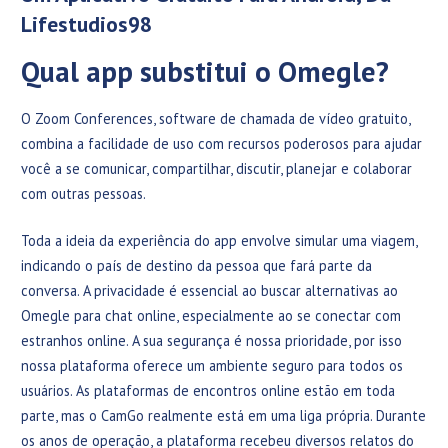
Lifestudios98
Qual app substitui o Omegle?
O Zoom Conferences, software de chamada de vídeo gratuito,
combina a facilidade de uso com recursos poderosos para ajudar
você a se comunicar, compartilhar, discutir, planejar e colaborar
com outras pessoas.
Toda a ideia da experiência do app envolve simular uma viagem,
indicando o país de destino da pessoa que fará parte da
conversa. A privacidade é essencial ao buscar alternativas ao
Omegle para chat online, especialmente ao se conectar com
estranhos online. A sua segurança é nossa prioridade, por isso
nossa plataforma oferece um ambiente seguro para todos os
usuários. As plataformas de encontros online estão em toda
parte, mas o CamGo realmente está em uma liga própria. Durante
os anos de operação, a plataforma recebeu diversos relatos do