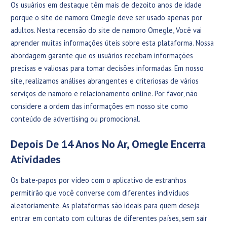
Os usuários em destaque têm mais de dezoito anos de idade
porque o site de namoro Omegle deve ser usado apenas por
adultos. Nesta recensão do site de namoro Omegle, Você vai
aprender muitas informações úteis sobre esta plataforma. Nossa
abordagem garante que os usuários recebam informações
precisas e valiosas para tomar decisões informadas. Em nosso
site, realizamos análises abrangentes e criteriosas de vários
serviços de namoro e relacionamento online. Por favor, não
considere a ordem das informações em nosso site como
conteúdo de advertising ou promocional.
Depois De 14 Anos No Ar, Omegle Encerra
Atividades
Os bate-papos por vídeo com o aplicativo de estranhos
permitirão que você converse com diferentes indivíduos
aleatoriamente. As plataformas são ideais para quem deseja
entrar em contato com culturas de diferentes países, sem sair