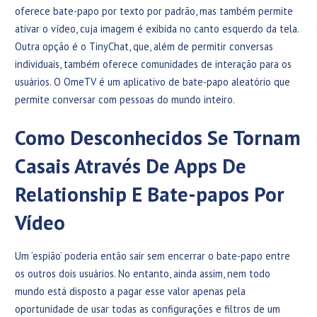
oferece bate-papo por texto por padrão, mas também permite
ativar o vídeo, cuja imagem é exibida no canto esquerdo da tela.
Outra opção é o TinyChat, que, além de permitir conversas
individuais, também oferece comunidades de interação para os
usuários. O OmeTV é um aplicativo de bate-papo aleatório que
permite conversar com pessoas do mundo inteiro.
Como Desconhecidos Se Tornam
Casais Através De Apps De
Relationship E Bate-papos Por
Vídeo
Um ‘espião’ poderia então sair sem encerrar o bate-papo entre
os outros dois usuários. No entanto, ainda assim, nem todo
mundo está disposto a pagar esse valor apenas pela
oportunidade de usar todas as configurações e filtros de um