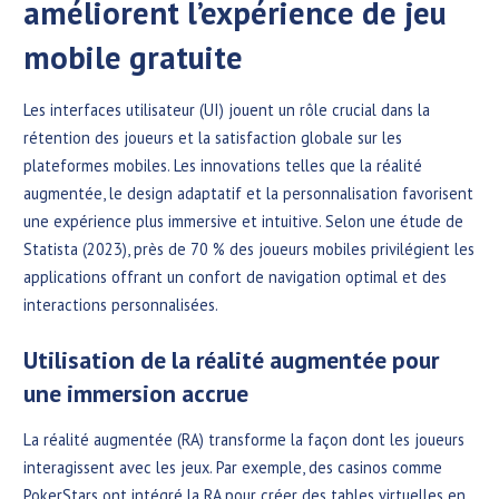
améliorent l’expérience de jeu
mobile gratuite
Les interfaces utilisateur (UI) jouent un rôle crucial dans la
rétention des joueurs et la satisfaction globale sur les
plateformes mobiles. Les innovations telles que la réalité
augmentée, le design adaptatif et la personnalisation favorisent
une expérience plus immersive et intuitive. Selon une étude de
Statista (2023), près de 70 % des joueurs mobiles privilégient les
applications offrant un confort de navigation optimal et des
interactions personnalisées.
Utilisation de la réalité augmentée pour
une immersion accrue
La réalité augmentée (RA) transforme la façon dont les joueurs
interagissent avec les jeux. Par exemple, des casinos comme
PokerStars ont intégré la RA pour créer des tables virtuelles en