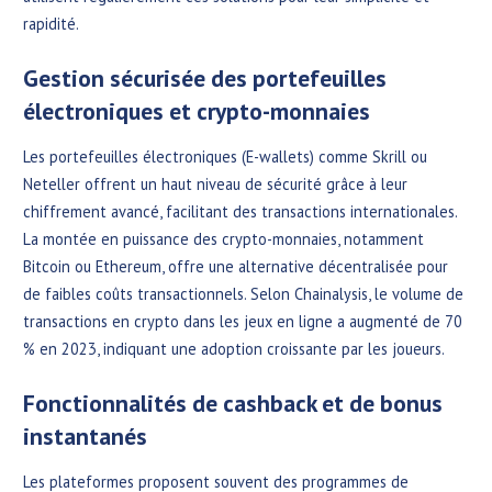
rapidité.
Gestion sécurisée des portefeuilles
électroniques et crypto-monnaies
Les portefeuilles électroniques (E-wallets) comme Skrill ou
Neteller offrent un haut niveau de sécurité grâce à leur
chiffrement avancé, facilitant des transactions internationales.
La montée en puissance des crypto-monnaies, notamment
Bitcoin ou Ethereum, offre une alternative décentralisée pour
de faibles coûts transactionnels. Selon Chainalysis, le volume de
transactions en crypto dans les jeux en ligne a augmenté de 70
% en 2023, indiquant une adoption croissante par les joueurs.
Fonctionnalités de cashback et de bonus
instantanés
Les plateformes proposent souvent des programmes de