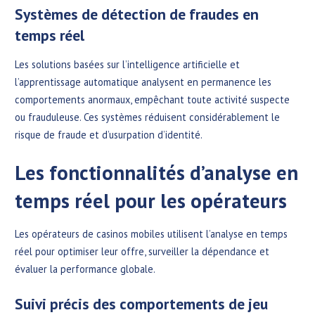
Systèmes de détection de fraudes en
temps réel
Les solutions basées sur l’intelligence artificielle et
l’apprentissage automatique analysent en permanence les
comportements anormaux, empêchant toute activité suspecte
ou frauduleuse. Ces systèmes réduisent considérablement le
risque de fraude et d’usurpation d’identité.
Les fonctionnalités d’analyse en
temps réel pour les opérateurs
Les opérateurs de casinos mobiles utilisent l’analyse en temps
réel pour optimiser leur offre, surveiller la dépendance et
évaluer la performance globale.
Suivi précis des comportements de jeu