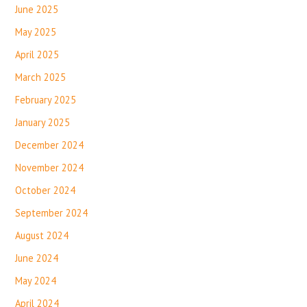
June 2025
May 2025
April 2025
March 2025
February 2025
January 2025
December 2024
November 2024
October 2024
September 2024
August 2024
June 2024
May 2024
April 2024