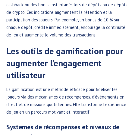
cashback ou des bonus instantanés lors de dépôts ou de dépôts
de crypto. Ces incitations augmentent la rétention et la
participation des joueurs. Par exemple, un bonus de 10 % sur
chaque dépôt, crédité immédiatement, encourage la continuité
de jeu et augmente le volume des transactions.
Les outils de gamification pour
augmenter l’engagement
utilisateur
La gamification est une méthode efficace pour fidéliser les
joueurs via des mécanismes de récompenses, d’événements en
direct et de missions quotidiennes. Elle transforme l’expérience
de jeu en un parcours motivant et interactif.
Systemes de récompenses et niveaux de