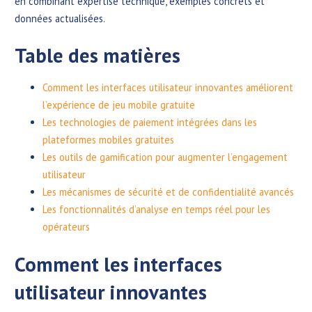
en combinant expertise technique, exemples concrets et
données actualisées.
Table des matières
Comment les interfaces utilisateur innovantes améliorent
l’expérience de jeu mobile gratuite
Les technologies de paiement intégrées dans les
plateformes mobiles gratuites
Les outils de gamification pour augmenter l’engagement
utilisateur
Les mécanismes de sécurité et de confidentialité avancés
Les fonctionnalités d’analyse en temps réel pour les
opérateurs
Comment les interfaces
utilisateur innovantes