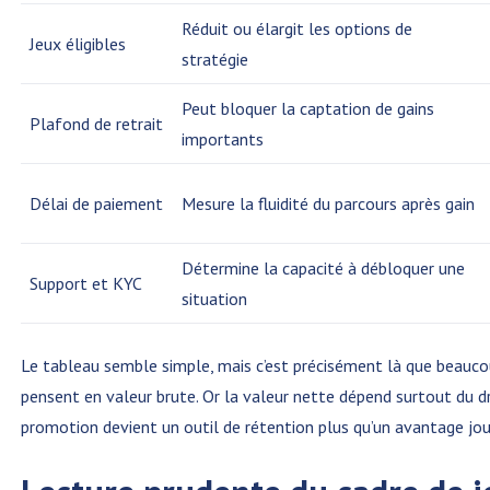
Réduit ou élargit les options de
Jeux éligibles
stratégie
Peut bloquer la captation de gains
Plafond de retrait
importants
Délai de paiement
Mesure la fluidité du parcours après gain
Détermine la capacité à débloquer une
Support et KYC
situation
Le tableau semble simple, mais c’est précisément là que beaucou
pensent en valeur brute. Or la valeur nette dépend surtout du dro
promotion devient un outil de rétention plus qu’un avantage jou