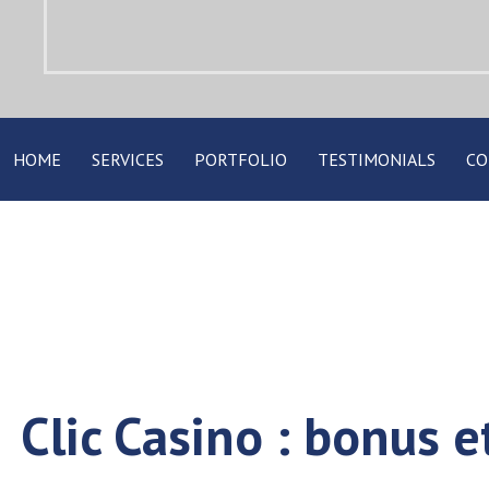
HOME
SERVICES
PORTFOLIO
TESTIMONIALS
CO
Clic Casino : bonus 