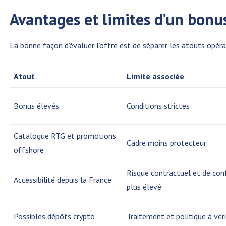
Avantages et limites d’un bonus
La bonne façon d’évaluer l’offre est de séparer les atouts opéra
Atout
Limite associée
Bonus élevés
Conditions strictes
Catalogue RTG et promotions
Cadre moins protecteur
offshore
Risque contractuel et de con
Accessibilité depuis la France
plus élevé
Possibles dépôts crypto
Traitement et politique à véri