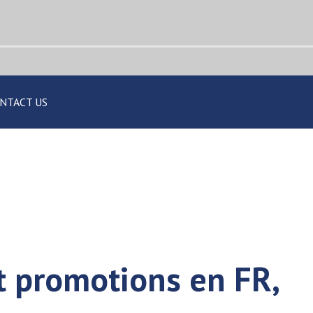
NTACT US
Blog
et promotions en FR,