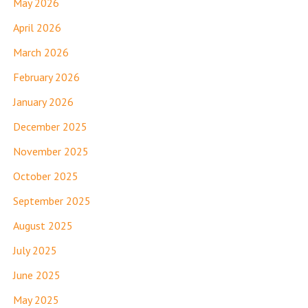
May 2026
April 2026
March 2026
February 2026
January 2026
December 2025
November 2025
October 2025
September 2025
August 2025
July 2025
June 2025
May 2025