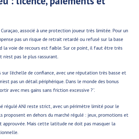
u : licence, paiements et
Curaçao, associé à une protection joueur très limitée. Pour un
pense pas un risque de retrait retardé ou refusé sur la base
a voie de recours est faible. Sur ce point, il faut être très
t n’est pas le plus rassurant.
ur l’échelle de confiance, avec une réputation très basse et
n’est pas un détail périphérique. Dans le monde des bonus
sortir avec mes gains sans friction excessive ?”.
 régulé ANJ reste strict, avec un périmètre limité pour le
’ils proposent en dehors du marché régulé : jeux, promotions et
t approuvée. Mais cette latitude ne doit pas masquer la
tionnelle.