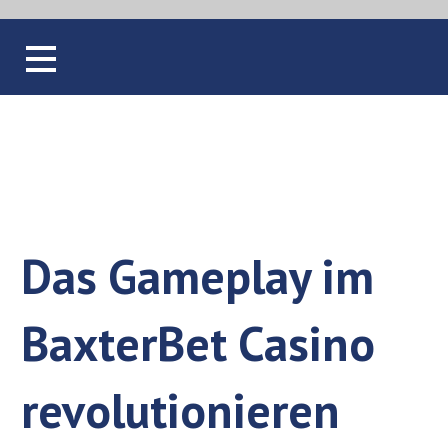
Blog
Das Gameplay im
BaxterBet Casino
revolutionieren