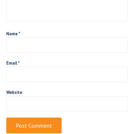
i
o
n
Name
*
Email
*
Website