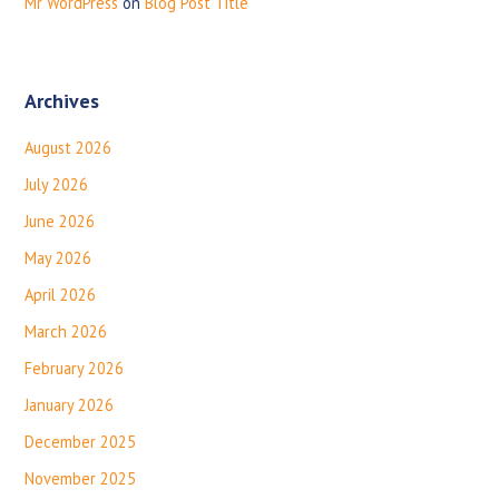
Mr WordPress
on
Blog Post Title
Archives
August 2026
July 2026
June 2026
May 2026
April 2026
March 2026
February 2026
January 2026
December 2025
November 2025