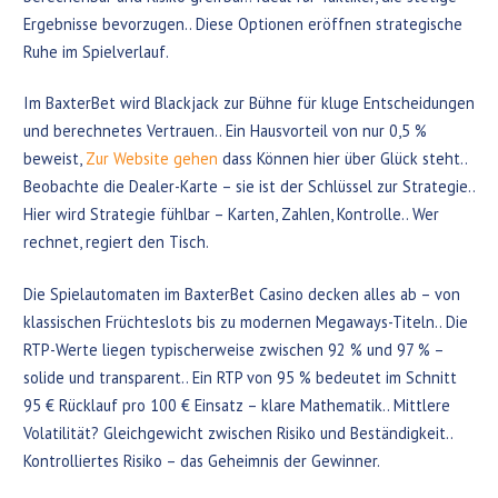
Ergebnisse bevorzugen.. Diese Optionen eröffnen strategische
Ruhe im Spielverlauf.
Im BaxterBet wird Blackjack zur Bühne für kluge Entscheidungen
und berechnetes Vertrauen.. Ein Hausvorteil von nur 0,5 %
beweist,
Zur Website gehen
dass Können hier über Glück steht..
Beobachte die Dealer-Karte – sie ist der Schlüssel zur Strategie..
Hier wird Strategie fühlbar – Karten, Zahlen, Kontrolle.. Wer
rechnet, regiert den Tisch.
Die Spielautomaten im BaxterBet Casino decken alles ab – von
klassischen Früchteslots bis zu modernen Megaways-Titeln.. Die
RTP-Werte liegen typischerweise zwischen 92 % und 97 % –
solide und transparent.. Ein RTP von 95 % bedeutet im Schnitt
95 € Rücklauf pro 100 € Einsatz – klare Mathematik.. Mittlere
Volatilität? Gleichgewicht zwischen Risiko und Beständigkeit..
Kontrolliertes Risiko – das Geheimnis der Gewinner.